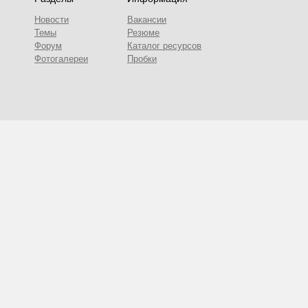
Новости
Вакансии
Темы
Резюме
Форум
Каталог ресурсов
Фотогалереи
Пробки