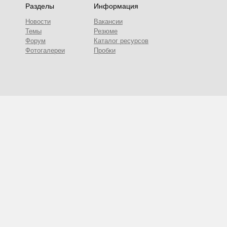
Разделы
Информация
Новости
Вакансии
Темы
Резюме
Форум
Каталог ресурсов
Фотогалереи
Пробки