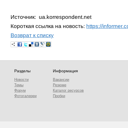
Источник: ua.korrespondent.net
Короткая ссылка на новость:
https://informer
Возврат к списку
Разделы
Информация
Новости
Вакансии
Темы
Резюме
Форум
Каталог ресурсов
Фотогалереи
Пробки