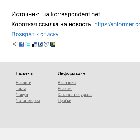
Источник: ua.korrespondent.net
Короткая ссылка на новость:
https://informer
Возврат к списку
Разделы
Информация
Новости
Вакансии
Темы
Резюме
Форум
Каталог ресурсов
Фотогалереи
Пробки