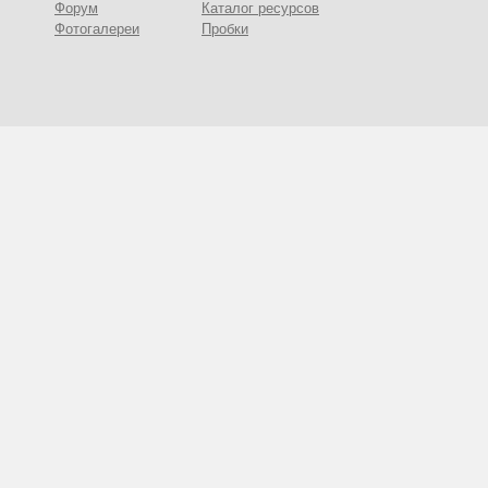
Форум
Каталог ресурсов
Фотогалереи
Пробки