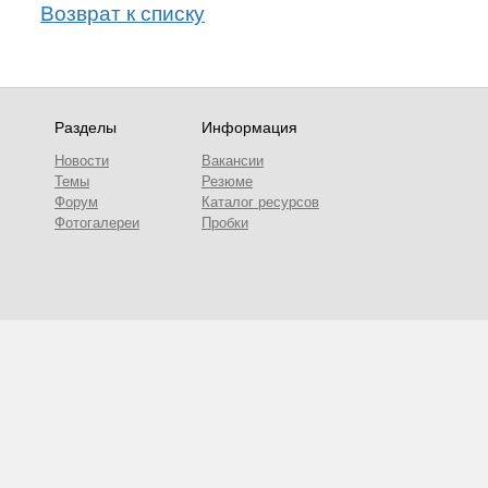
Возврат к списку
Разделы
Информация
Новости
Вакансии
Темы
Резюме
Форум
Каталог ресурсов
Фотогалереи
Пробки