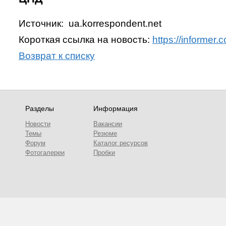
Источник: ua.korrespondent.net
Короткая ссылка на новость:
https://informer
Возврат к списку
Разделы
Информация
Новости
Вакансии
Темы
Резюме
Форум
Каталог ресурсов
Фотогалереи
Пробки