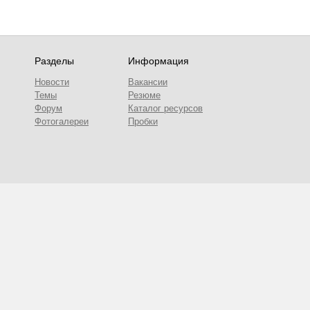
Разделы
Информация
Новости
Вакансии
Темы
Резюме
Форум
Каталог ресурсов
Фотогалереи
Пробки