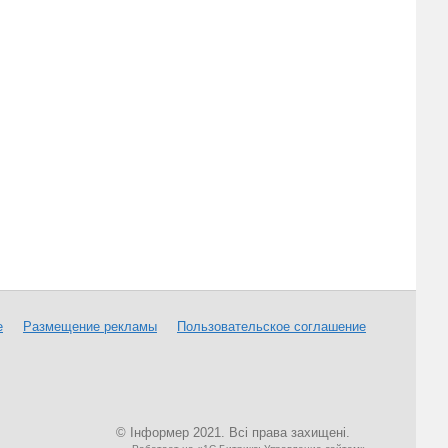
е
Размещение рекламы
Пользовательское соглашение
© Інформер 2021. Всі права захищені.