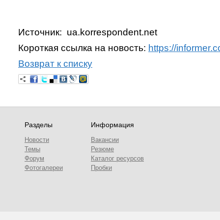
Источник: ua.korrespondent.net
Короткая ссылка на новость:
https://informe
Возврат к списку
Разделы
Информация
Новости
Вакансии
Темы
Резюме
Форум
Каталог ресурсов
Фотогалереи
Пробки