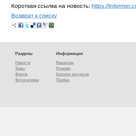
Короткая ссылка на новость:
https://informe
Возврат к списку
Разделы
Информация
Новости
Вакансии
Темы
Резюме
Форум
Каталог ресурсов
Фотогалереи
Пробки