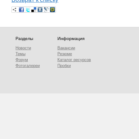
Разделы
Информация
Новости
Вакансии
Темы
Резюме
Форум
Каталог ресурсов
Фотогалереи
Пробки