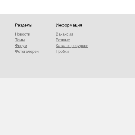
Разделы
Информация
Новости
Вакансии
Темы
Резюме
Форум
Каталог ресурсов
Фотогалереи
Пробки