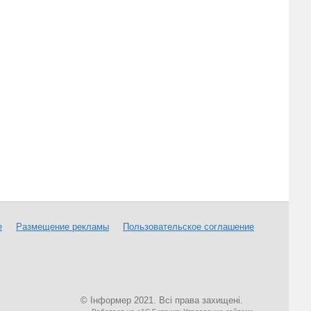
е
Размещение рекламы
Пользовательское соглашение
© Інформер 2021. Всі права захищені.