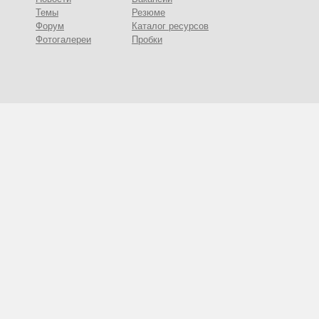
Темы
Резюме
Форум
Каталог ресурсов
Фотогалереи
Пробки