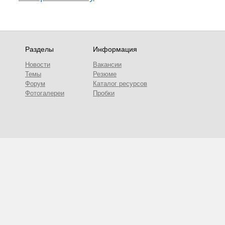
Разделы
Информация
Новости
Вакансии
Темы
Резюме
Форум
Каталог ресурсов
Фотогалереи
Пробки