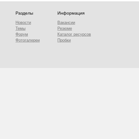
Разделы
Информация
Новости
Вакансии
Темы
Резюме
Форум
Каталог ресурсов
Фотогалереи
Пробки