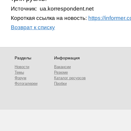
Источник: ua.korrespondent.net
Короткая ссылка на новость:
https://informer
Возврат к списку
Разделы
Информация
Новости
Вакансии
Темы
Резюме
Форум
Каталог ресурсов
Фотогалереи
Пробки