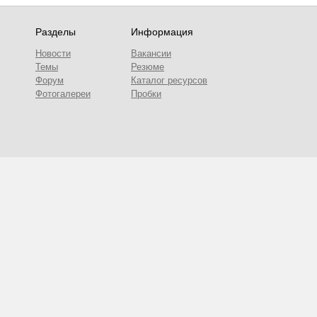
Разделы
Информация
Новости
Вакансии
Темы
Резюме
Форум
Каталог ресурсов
Фотогалереи
Пробки