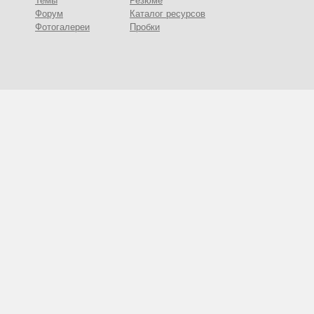
Темы
Резюме
Форум
Каталог ресурсов
Фотогалереи
Пробки