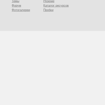
Темы
Резюме
Форум
Каталог ресурсов
Фотогалереи
Пробки