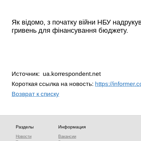
Як відомо, з початку війни НБУ надруку
гривень для фінансування бюджету.
Источник: ua.korrespondent.net
Короткая ссылка на новость:
https://informer
Возврат к списку
Разделы
Информация
Новости
Вакансии