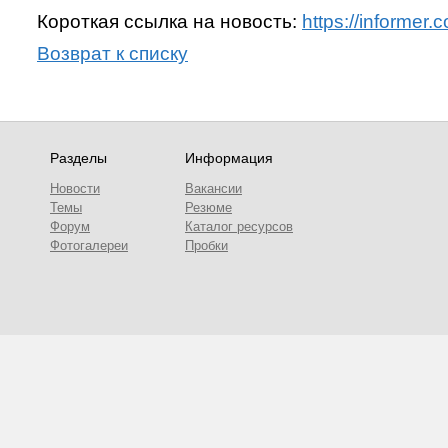
Короткая ссылка на новость:
https://informe
Возврат к списку
Разделы
Информация
Новости
Вакансии
Темы
Резюме
Форум
Каталог ресурсов
Фотогалереи
Пробки