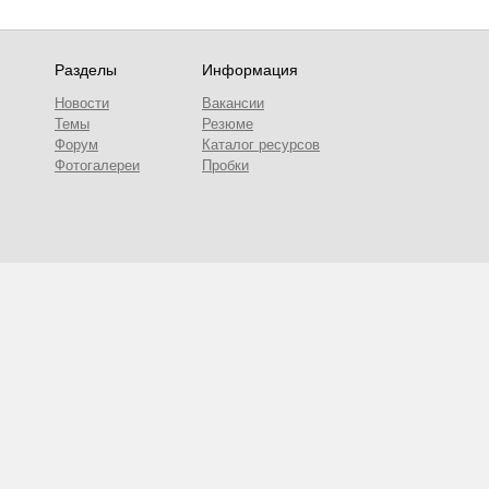
Разделы
Информация
Новости
Вакансии
Темы
Резюме
Форум
Каталог ресурсов
Фотогалереи
Пробки