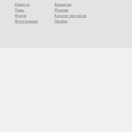
Новости
Вакансии
Темы
Резюме
Форум
Каталог ресурсов
Фотогалереи
Пробки