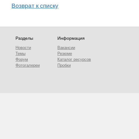
Возврат к списку
Разделы
Информация
Новости
Вакансии
Темы
Резюме
Форум
Каталог ресурсов
Фотогалереи
Пробки