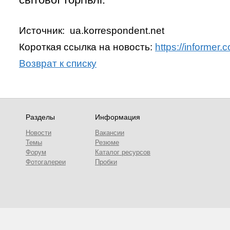
Источник: ua.korrespondent.net
Короткая ссылка на новость:
https://informer
Возврат к списку
Разделы
Информация
Новости
Вакансии
Темы
Резюме
Форум
Каталог ресурсов
Фотогалереи
Пробки