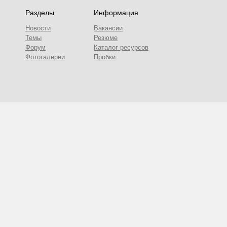
Разделы
Информация
Новости
Вакансии
Темы
Резюме
Форум
Каталог ресурсов
Фотогалереи
Пробки