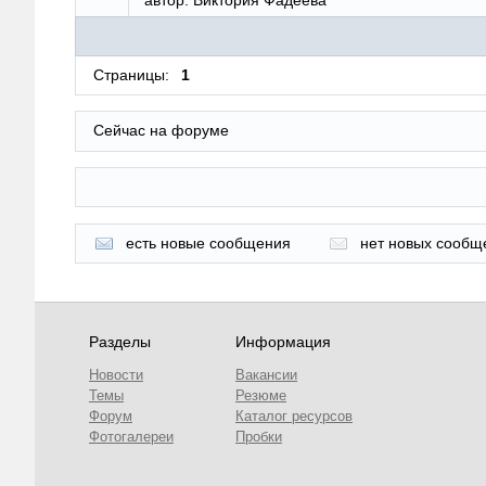
Страницы:
1
Сейчас на форуме
есть новые сообщения
нет новых сообщ
Разделы
Информация
Новости
Вакансии
Темы
Резюме
Форум
Каталог ресурсов
Фотогалереи
Пробки