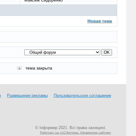
Новая тема
тема закрыта
е
Размещение рекламы
Пользовательское соглашение
© Інформер 2021. Всі права захищені.
Работает на «1С-Битрикс: Управление сайтом»