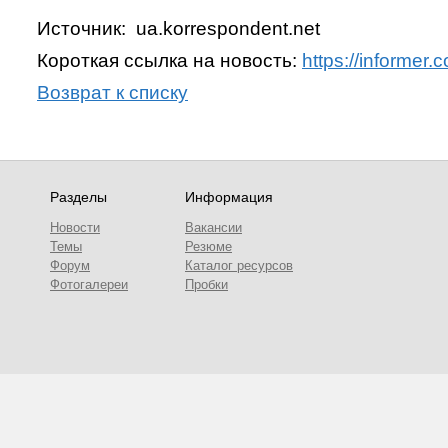
Источник: ua.korrespondent.net
Короткая ссылка на новость:
https://informe
Возврат к списку
Разделы
Информация
Новости
Вакансии
Темы
Резюме
Форум
Каталог ресурсов
Фотогалереи
Пробки