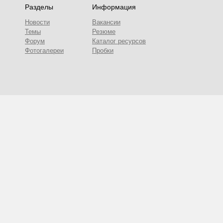
Разделы
Информация
Новости
Вакансии
Темы
Резюме
Форум
Каталог ресурсов
Фотогалереи
Пробки